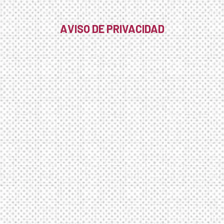
AVISO DE PRIVACIDAD