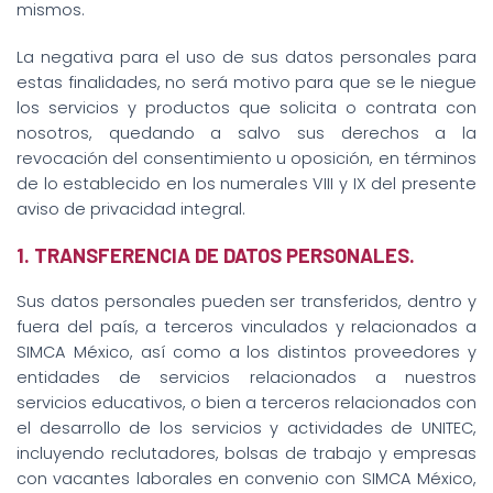
mismos.
La negativa para el uso de sus datos personales para
estas finalidades, no será motivo para que se le niegue
los servicios y productos que solicita o contrata con
nosotros, quedando a salvo sus derechos a la
revocación del consentimiento u oposición, en términos
de lo establecido en los numerales VIII y IX del presente
aviso de privacidad integral.
1. TRANSFERENCIA DE DATOS PERSONALES.
Sus datos personales pueden ser transferidos, dentro y
fuera del país, a terceros vinculados y relacionados a
SIMCA México, así como a los distintos proveedores y
entidades de servicios relacionados a nuestros
servicios educativos, o bien a terceros relacionados con
el desarrollo de los servicios y actividades de UNITEC,
incluyendo reclutadores, bolsas de trabajo y empresas
con vacantes laborales en convenio con SIMCA México,