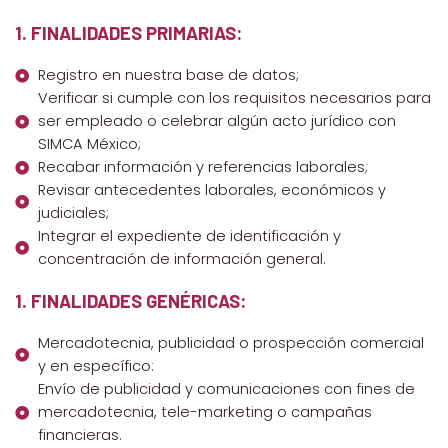
1. FINALIDADES PRIMARIAS:
Registro en nuestra base de datos;
Verificar si cumple con los requisitos necesarios para
ser empleado o celebrar algún acto jurídico con
SIMCA México;
Recabar información y referencias laborales;
Revisar antecedentes laborales, económicos y
judiciales;
Integrar el expediente de identificación y
concentración de información general.
1. FINALIDADES GENÉRICAS:
Mercadotecnia, publicidad o prospección comercial
y en específico:
Envío de publicidad y comunicaciones con fines de
mercadotecnia, tele-marketing o campañas
financieras.