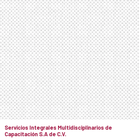
Servicios Integrales Multidisciplinarios de
Capacitación S.A de C.V.