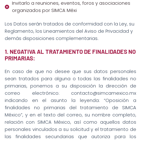
Invitarlo a reuniones, eventos, foros y asociaciones
organizados por SIMCA Méxi
Los Datos serán tratados de conformidad con la Ley, su
Reglamento, los Lineamientos del Aviso de Privacidad y
demás disposiciones complementarias.
1. NEGATIVA AL TRATAMIENTO DE FINALIDADES NO
PRIMARIAS:
En caso de que no desee que sus datos personales
sean tratados para alguna o todas las finalidades no
primarias, ponemos a su disposición la dirección de
correo electrónico: contacto@simcamexico.mx
indicando en el asunto la leyenda: “Oposición a
finalidades no primarias del tratamiento de SIMCA
México”, y en el texto del correo, su nombre completo,
relación con SIMCA México, así como aquellos datos
personales vinculados a su solicitud y el tratamiento de
las finalidades secundarias que autoriza para los