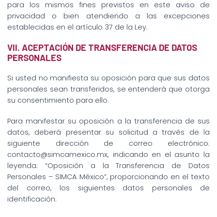
para los mismos fines previstos en este aviso de
privacidad o bien atendiendo a las excepciones
establecidas en el artículo 37 de la Ley.
VII. ACEPTACIÓN DE TRANSFERENCIA DE DATOS
PERSONALES
Si usted no manifiesta su oposición para que sus datos
personales sean transferidos, se entenderá que otorga
su consentimiento para ello.
Para manifestar su oposición a la transferencia de sus
datos, deberá presentar su solicitud a través de la
siguiente dirección de correo electrónico:
contacto@simcamexico.mx, indicando en el asunto la
leyenda: “Oposición a la Transferencia de Datos
Personales – SIMCA México”, proporcionando en el texto
del correo, los siguientes datos personales de
identificación: