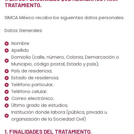
TRATAMIENTO.
SIMCA México recaba los siguientes datos personales:
Datos Generales:
Nombre
Apellido
Domicilio (calle, número, Colonia, Demarcación o
Municipio, código postal, Estado y país);
País de residencia;
Estado de residencia;
Teléfono particular;
Teléfono celular;
Correo electrónico;
Último grado de estudios;
Institución donde labora (pública, privada u
organización de la Sociedad Civil)
1. FINALIDADES DEL TRATAMIENTO.