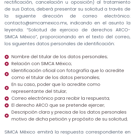
rectificación, cancelación u oposición) al tratamiento
de sus Datos, deberá presentar su solicitud a través de
la siguiente dirección de correo electrónico:
contacto@simcamexico.mx, indicando en el asunto la
leyenda: “Solicitud de ejercicio de derechos ARCO-
SIMCA México”, proporcionando en el texto del correo,
los siguientes datos personales de identificación:
Nombre del titular de los datos personales;
Relación con SIMCA México;
Identificación oficial con fotografía que lo acredite
como el titular de los datos personales;
En su caso, poder que lo acredite como
representante del titular;
Correo electrónico para recibir la respuesta;
El derecho ARCO que se pretende ejercer;
Descripción clara y precisa de los datos personales
motivo de dicha petición y propósito de su solicitud;
SIMCA México emitirá la respuesta correspondiente en