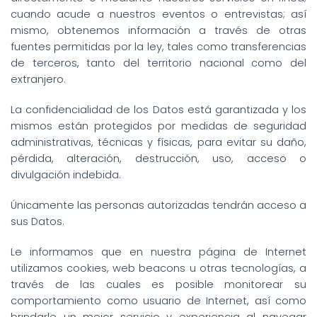
cuando acude a nuestros eventos o entrevistas; así
mismo, obtenemos información a través de otras
fuentes permitidas por la ley, tales como transferencias
de terceros, tanto del territorio nacional como del
extranjero.
La confidencialidad de los Datos está garantizada y los
mismos están protegidos por medidas de seguridad
administrativas, técnicas y físicas, para evitar su daño,
pérdida, alteración, destrucción, uso, acceso o
divulgación indebida.
Únicamente las personas autorizadas tendrán acceso a
sus Datos.
Le informamos que en nuestra página de Internet
utilizamos cookies, web beacons u otras tecnologías, a
través de las cuales es posible monitorear su
comportamiento como usuario de Internet, así como