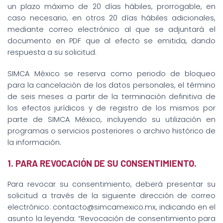
un plazo máximo de 20 días hábiles, prorrogable, en
caso necesario, en otros 20 días hábiles adicionales,
mediante correo electrónico al que se adjuntará el
documento en PDF que al efecto se emitida, dando
respuesta a su solicitud.
SIMCA México se reserva como periodo de bloqueo
para la cancelación de los datos personales, el término
de seis meses a partir de la terminación definitiva de
los efectos jurídicos y de registro de los mismos por
parte de SIMCA México, incluyendo su utilización en
programas o servicios posteriores o archivo histórico de
la información.
1. PARA REVOCACIÓN DE SU CONSENTIMIENTO.
Para revocar su consentimiento, deberá presentar su
solicitud a través de la siguiente dirección de correo
electrónico: contacto@simcamexico.mx, indicando en el
asunto la leyenda: “Revocación de consentimiento para