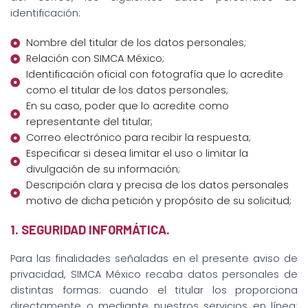
identificación:
Nombre del titular de los datos personales;
Relación con SIMCA México;
Identificación oficial con fotografía que lo acredite
como el titular de los datos personales;
En su caso, poder que lo acredite como
representante del titular;
Correo electrónico para recibir la respuesta;
Especificar si desea limitar el uso o limitar la
divulgación de su información;
Descripción clara y precisa de los datos personales
motivo de dicha petición y propósito de su solicitud;
1. SEGURIDAD INFORMÁTICA.
Para las finalidades señaladas en el presente aviso de
privacidad, SIMCA México recaba datos personales de
distintas formas: cuando el titular los proporciona
directamente o mediante nuestros servicios en línea;