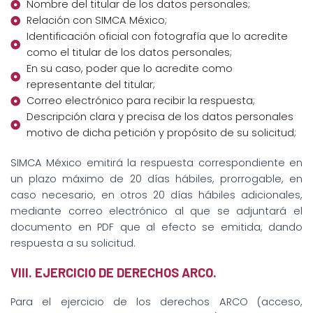
Nombre del titular de los datos personales;
Relación con SIMCA México;
Identificación oficial con fotografía que lo acredite
como el titular de los datos personales;
En su caso, poder que lo acredite como
representante del titular;
Correo electrónico para recibir la respuesta;
Descripción clara y precisa de los datos personales
motivo de dicha petición y propósito de su solicitud;
SIMCA México emitirá la respuesta correspondiente en
un plazo máximo de 20 días hábiles, prorrogable, en
caso necesario, en otros 20 días hábiles adicionales,
mediante correo electrónico al que se adjuntará el
documento en PDF que al efecto se emitida, dando
respuesta a su solicitud.
VIII. EJERCICIO DE DERECHOS ARCO.
Para el ejercicio de los derechos ARCO (acceso,