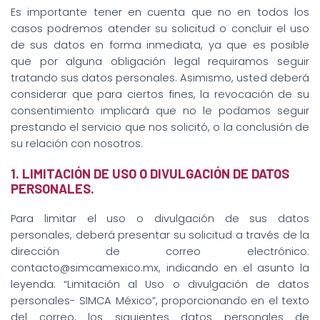
Es importante tener en cuenta que no en todos los
casos podremos atender su solicitud o concluir el uso
de sus datos en forma inmediata, ya que es posible
que por alguna obligación legal requiramos seguir
tratando sus datos personales. Asimismo, usted deberá
considerar que para ciertos fines, la revocación de su
consentimiento implicará que no le podamos seguir
prestando el servicio que nos solicitó, o la conclusión de
su relación con nosotros.
1. LIMITACIÓN DE USO O DIVULGACIÓN DE DATOS
PERSONALES.
Para limitar el uso o divulgación de sus datos
personales, deberá presentar su solicitud a través de la
dirección de correo electrónico:
contacto@simcamexico.mx, indicando en el asunto la
leyenda: “Limitación al Uso o divulgación de datos
personales- SIMCA México”, proporcionando en el texto
del correo, los siguientes datos personales de