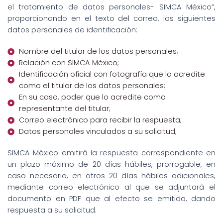
el tratamiento de datos personales- SIMCA México”,
proporcionando en el texto del correo, los siguientes
datos personales de identificación:
Nombre del titular de los datos personales;
Relación con SIMCA México;
Identificación oficial con fotografía que lo acredite
como el titular de los datos personales;
En su caso, poder que lo acredite como
representante del titular;
Correo electrónico para recibir la respuesta;
Datos personales vinculados a su solicitud;
SIMCA México emitirá la respuesta correspondiente en
un plazo máximo de 20 días hábiles, prorrogable, en
caso necesario, en otros 20 días hábiles adicionales,
mediante correo electrónico al que se adjuntará el
documento en PDF que al efecto se emitida, dando
respuesta a su solicitud.