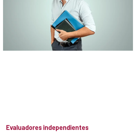
Evaluadores independientes