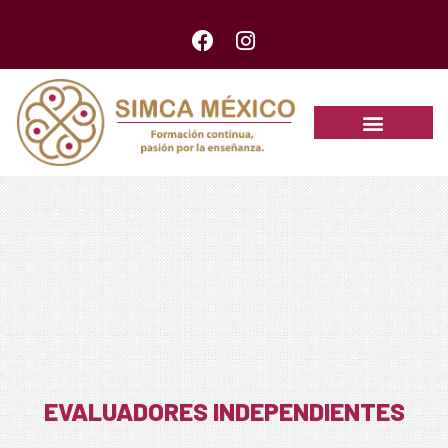
EVALUADORES INDEPENDIENTES