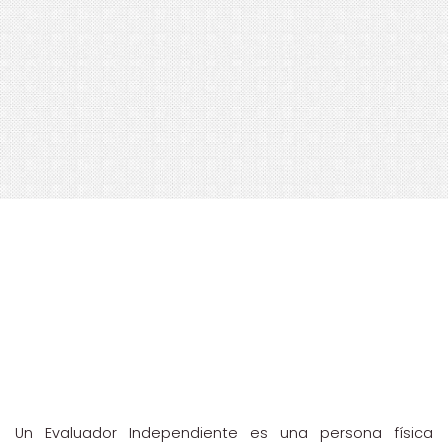
Un Evaluador Independiente es una persona física