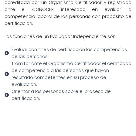
acreditada por un Organismo Certificador y registrada
ante el CONOCER, interesada en evaluar la
competencia laboral de las personas con propósito de
certificación.
Las funciones de un Evaluador Independiente son:
Evaluar con fines de certificación las competencias
de las personas.
Tramitar ante el Organismo Certificador el certificado
de competencia a las personas que hayan
resultado competentes en su proceso de
evaluación.
Orientar a las personas sobre el proceso de
certificación.