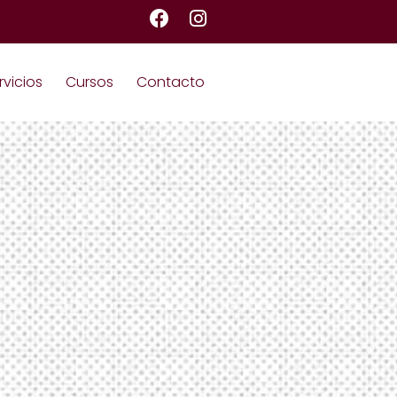
rvicios
Cursos
Contacto