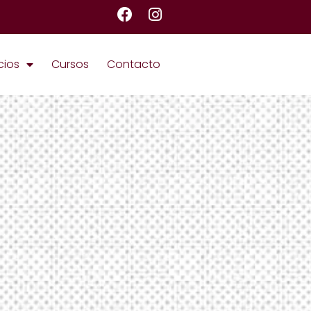
cios
Cursos
Contacto