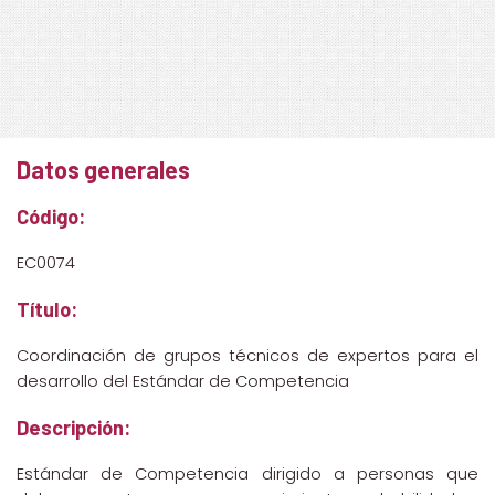
Datos generales
Código:
EC0074
Título:
Coordinación de grupos técnicos de expertos para el
desarrollo del Estándar de Competencia
Descripción:
Estándar de Competencia dirigido a personas que