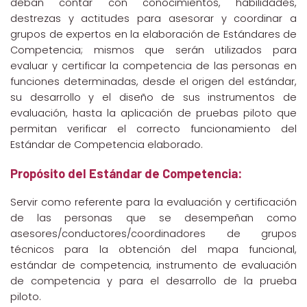
deban contar con conocimientos, habilidades,
destrezas y actitudes para asesorar y coordinar a
grupos de expertos en la elaboración de Estándares de
Competencia; mismos que serán utilizados para
evaluar y certificar la competencia de las personas en
funciones determinadas, desde el origen del estándar,
su desarrollo y el diseño de sus instrumentos de
evaluación, hasta la aplicación de pruebas piloto que
permitan verificar el correcto funcionamiento del
Estándar de Competencia elaborado.
Propósito del Estándar de Competencia:
Servir como referente para la evaluación y certificación
de las personas que se desempeñan como
asesores/conductores/coordinadores de grupos
técnicos para la obtención del mapa funcional,
estándar de competencia, instrumento de evaluación
de competencia y para el desarrollo de la prueba
piloto.