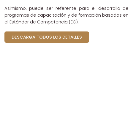
Asimismo, puede ser referente para el desarrollo de
programas de capacitación y de formación basados en
el Estándar de Competencia (EC).
DESCARGA TODOS LOS DETALLES