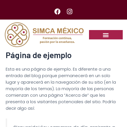
Página de ejemplo
Esta es una página de ejemplo. Es diferente a una
entrada del blog porque permanecerá en un solo
lugar y aparecerá en la navegación de su sitio (en la
mayoría de los temas). La mayoría de las personas
comienzan con una página “Acerca de” que les
presenta a los visitantes potenciales del sitio. Podría
decir algo así: