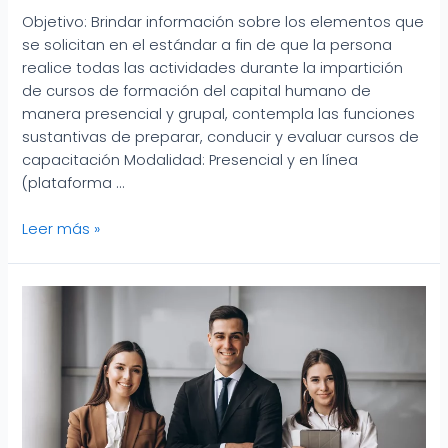
Objetivo: Brindar información sobre los elementos que
se solicitan en el estándar a fin de que la persona
realice todas las actividades durante la impartición
de cursos de formación del capital humano de
manera presencial y grupal, contempla las funciones
sustantivas de preparar, conducir y evaluar cursos de
capacitación Modalidad: Presencial y en línea
(plataforma …
Leer más »