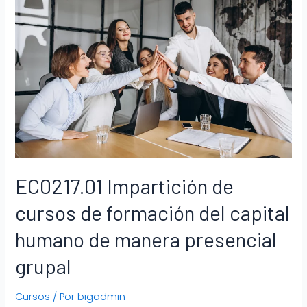
EC0217.01 Impartición de
cursos de formación del capital
humano de manera presencial
grupal
Cursos
/ Por
bigadmin