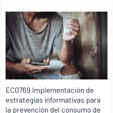
EC0769 Implementación de
estrategias informativas para
la prevención del consumo de