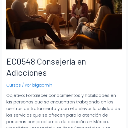
EC0548 Consejería en
Adicciones
Cursos
/ Por
bigadmin
Objetivo: Fortalecer conocimientos y habilidades en
las personas que se encuentran trabajando en los
centros de tratamiento y con ello elevar la calidad de
los servicios que se ofrecen para la atención de
personas con problemas de adicción en México.