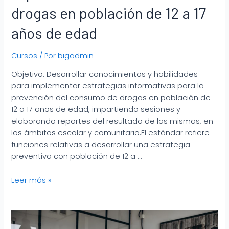
drogas en población de 12 a 17
años de edad
Cursos
/ Por
bigadmin
Objetivo: Desarrollar conocimientos y habilidades
para implementar estrategias informativas para la
prevención del consumo de drogas en población de
12 a 17 años de edad, impartiendo sesiones y
elaborando reportes del resultado de las mismas, en
los ámbitos escolar y comunitario.El estándar refiere
funciones relativas a desarrollar una estrategia
preventiva con población de 12 a …
Leer más »