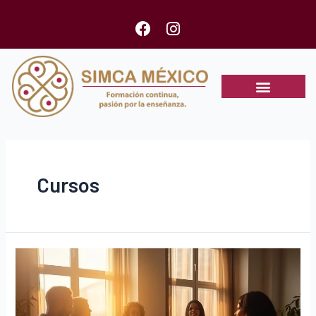
Cursos