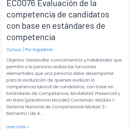
EC0076 Evaluación de la
competencia de candidatos
con base en estándares de
competencia
Cursos
/ Por
bigadmin
Objetivo: Desarrollar conocimientos y habilidades que
permita a la persona realiza las funciones
elementales que una persona debe desempeñar
para la evaluación de quienes evalúan la
competencia laboral de candidatos, con base en
Estándares de Competencia. Modalidad: Presencial y
en línea (plataforma Moodle) Contenido: Módulo 1.-
Sistema Nacional de Competencias Módulo 2.-
Elemento 1 de 4 …
Leer más »