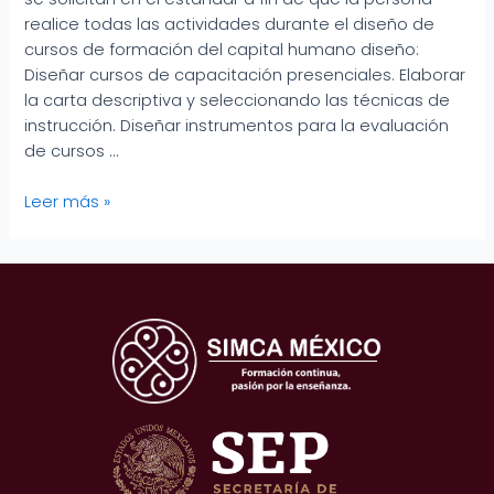
realice todas las actividades durante el diseño de
cursos de formación del capital humano diseño:
Diseñar cursos de capacitación presenciales. Elaborar
la carta descriptiva y seleccionando las técnicas de
instrucción. Diseñar instrumentos para la evaluación
de cursos …
Leer más »